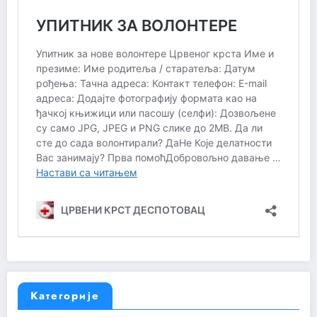
Категорије