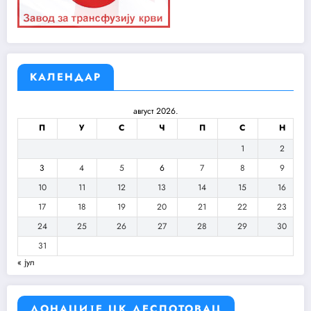
КАЛЕНДАР
август 2026.
П
У
С
Ч
П
С
Н
1
2
3
4
5
6
7
8
9
10
11
12
13
14
15
16
17
18
19
20
21
22
23
24
25
26
27
28
29
30
31
« јул
ДОНАЦИЈЕ ЦК ДЕСПОТОВАЦ