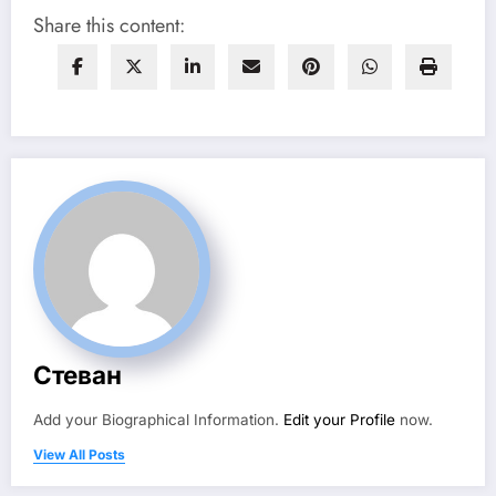
Share this content:
Стеван
Add your Biographical Information.
Edit your Profile
now.
View All Posts