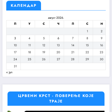
КАЛЕНДАР
август 2026.
П
У
С
Ч
П
С
Н
1
2
3
4
5
6
7
8
9
10
11
12
13
14
15
16
17
18
19
20
21
22
23
24
25
26
27
28
29
30
31
« јул
ЦРВЕНИ КРСТ - ПОВЕРЕЊЕ КОЈЕ
ТРАЈЕ