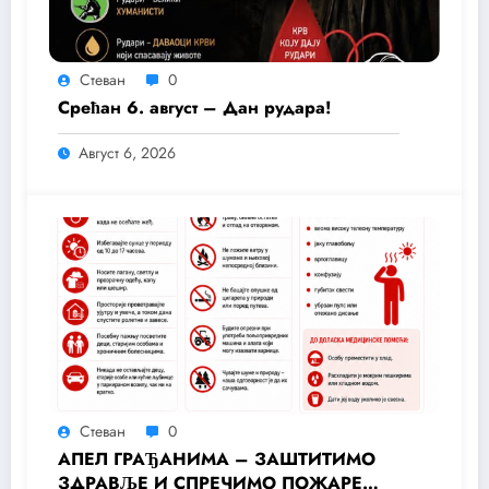
Стеван
0
Срећан 6. август – Дан рудара!
Август 6, 2026
Стеван
0
АПЕЛ ГРАЂАНИМА – ЗАШТИТИМО
ЗДРАВЉЕ И СПРЕЧИМО ПОЖАРЕ