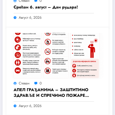
Стеван
0
Срећан 6. август – Дан рудара!
Август 6, 2026
Стеван
0
АПЕЛ ГРАЂАНИМА – ЗАШТИТИМО
ЗДРАВЉЕ И СПРЕЧИМО ПОЖАРЕ
ТОКОМ ТОПЛОТНОГ ТАЛАСА
Август 6, 2026