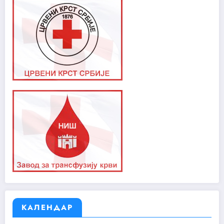
КАЛЕНДАР