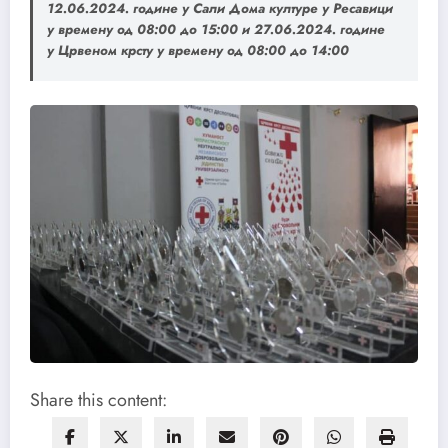
12.06.2024. године у Сали Дома културе у Ресавици
у времену од 08:00 до 15:00 и 27.06.2024. године
у Црвеном крсту у времену од 08:00 до 14:00
Share this content: