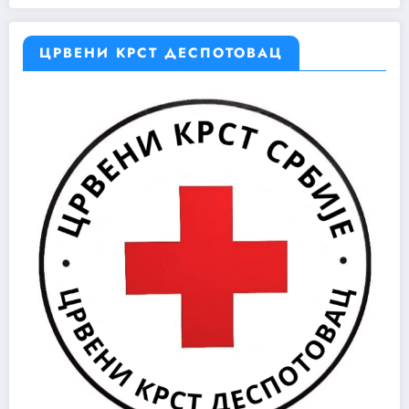
ЦРВЕНИ КРСТ ДЕСПОТОВАЦ