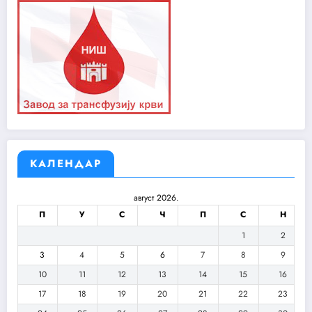
КАЛЕНДАР
август 2026.
П
У
С
Ч
П
С
Н
1
2
3
4
5
6
7
8
9
10
11
12
13
14
15
16
17
18
19
20
21
22
23