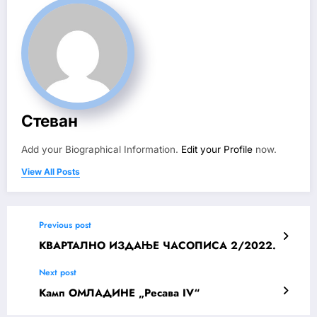
Стеван
Add your Biographical Information.
Edit your Profile
now.
View All Posts
Previous post
КВАРТАЛНО ИЗДАЊЕ ЧАСОПИСА 2/2022.
Next post
Камп ОМЛАДИНЕ „Ресава IV“