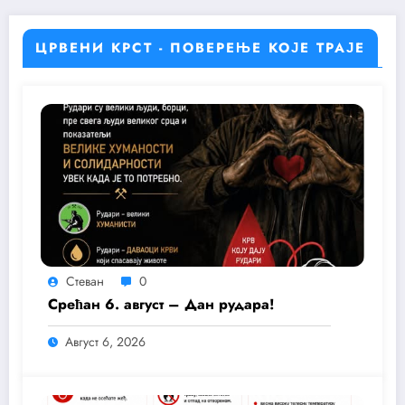
ЦРВЕНИ КРСТ - ПОВЕРЕЊЕ КОЈЕ ТРАЈЕ
Стеван
0
Срећан 6. август – Дан рудара!
Август 6, 2026