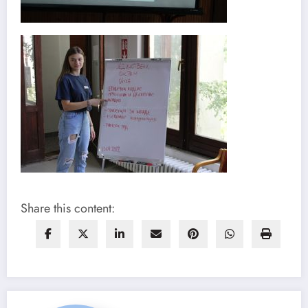
Share this content: