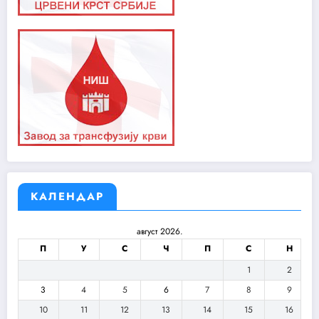
КАЛЕНДАР
август 2026.
П
У
С
Ч
П
С
Н
1
2
3
4
5
6
7
8
9
10
11
12
13
14
15
16