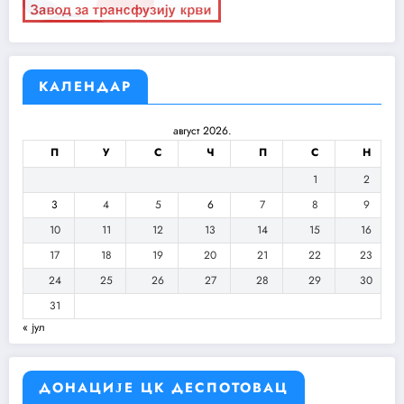
КАЛЕНДАР
август 2026.
П
У
С
Ч
П
С
Н
1
2
3
4
5
6
7
8
9
10
11
12
13
14
15
16
17
18
19
20
21
22
23
24
25
26
27
28
29
30
31
« јул
ДОНАЦИЈЕ ЦК ДЕСПОТОВАЦ