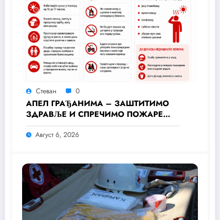
Стеван
0
АПЕЛ ГРАЂАНИМА – ЗАШТИТИМО
ЗДРАВЉЕ И СПРЕЧИМО ПОЖАРЕ
ТОКОМ ТОПЛОТНОГ ТАЛАСА
Август 6, 2026