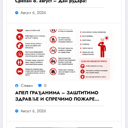
Срећан 6. август – Дан рудара!
Август 6, 2026
Стеван
0
АПЕЛ ГРАЂАНИМА – ЗАШТИТИМО
ЗДРАВЉЕ И СПРЕЧИМО ПОЖАРЕ
ТОКОМ ТОПЛОТНОГ ТАЛАСА
Август 6, 2026