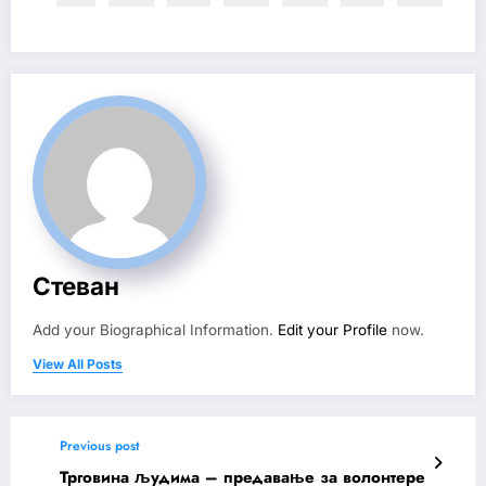
Стеван
Add your Biographical Information.
Edit your Profile
now.
View All Posts
Previous post
Трговина људима – предавање за волонтере