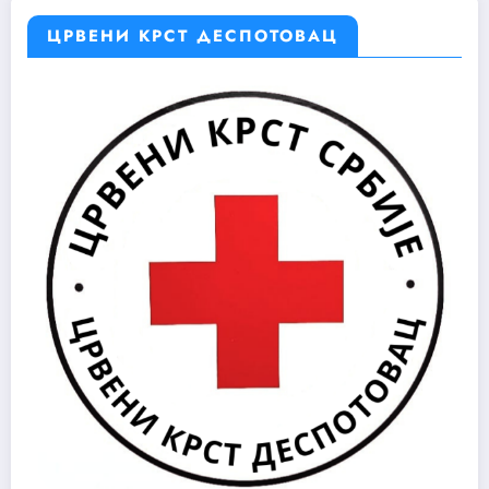
ЦРВЕНИ КРСТ ДЕСПОТОВАЦ