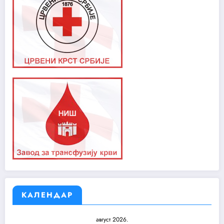
КАЛЕНДАР
август 2026.