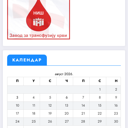
КАЛЕНДАР
август 2026.
П
У
С
Ч
П
С
Н
1
2
3
4
5
6
7
8
9
10
11
12
13
14
15
16
17
18
19
20
21
22
23
24
25
26
27
28
29
30