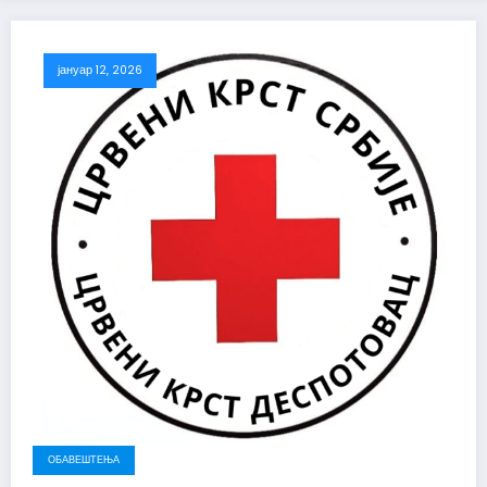
јануар 12, 2026
ОБАВЕШТЕЊА