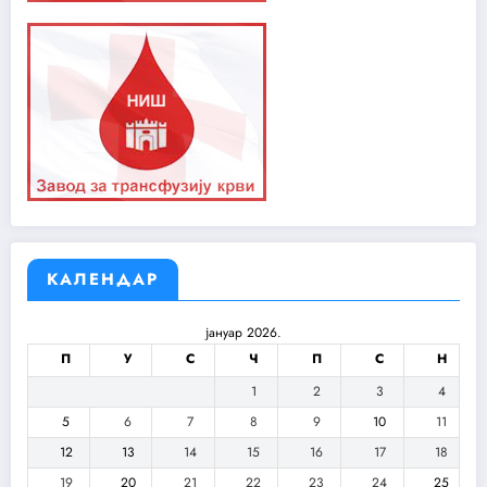
КАЛЕНДАР
јануар 2026.
П
У
С
Ч
П
С
Н
1
2
3
4
5
6
7
8
9
10
11
12
13
14
15
16
17
18
19
20
21
22
23
24
25