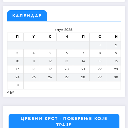
КАЛЕНДАР
август 2026.
П
У
С
Ч
П
С
Н
1
2
3
4
5
6
7
8
9
10
11
12
13
14
15
16
17
18
19
20
21
22
23
24
25
26
27
28
29
30
31
« јул
ЦРВЕНИ КРСТ - ПОВЕРЕЊЕ КОЈЕ
ТРАЈЕ