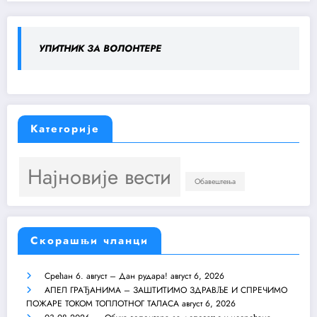
УПИТНИК ЗА ВОЛОНТЕРЕ
Категорије
Најновије вести
Обавештења
Скорашњи чланци
Срећан 6. август – Дан рудара!
август 6, 2026
АПЕЛ ГРАЂАНИМА – ЗАШТИТИМО ЗДРАВЉЕ И СПРЕЧИМО
ПОЖАРЕ ТОКОМ ТОПЛОТНОГ ТАЛАСА
август 6, 2026