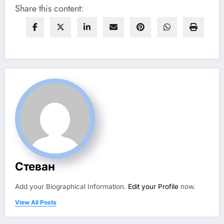
Share this content:
Стеван
Add your Biographical Information.
Edit your Profile
now.
View All Posts