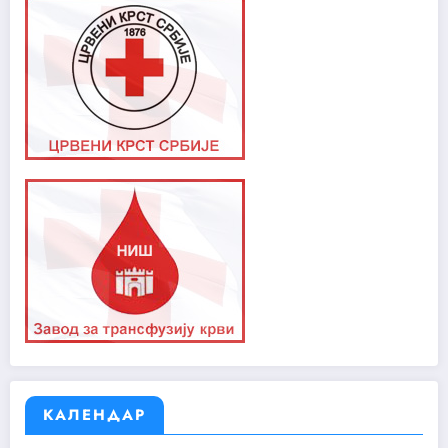
КАЛЕНДАР