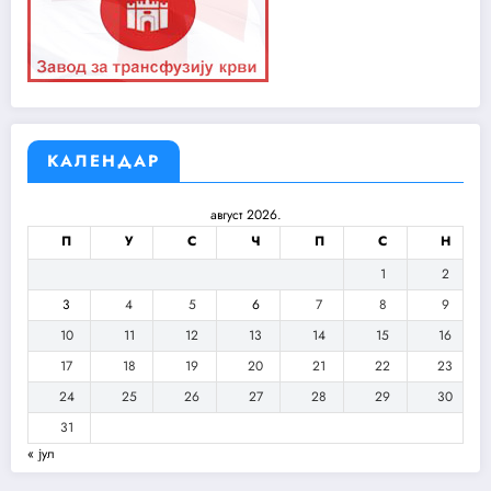
КАЛЕНДАР
август 2026.
П
У
С
Ч
П
С
Н
1
2
3
4
5
6
7
8
9
10
11
12
13
14
15
16
17
18
19
20
21
22
23
24
25
26
27
28
29
30
31
« јул