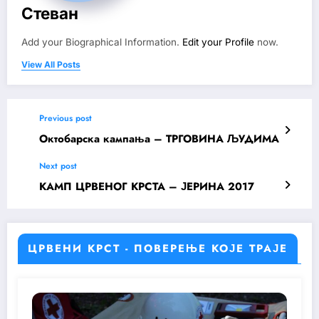
Стеван
Add your Biographical Information.
Edit your Profile
now.
View All Posts
Previous post
Октобарска кампања – ТРГОВИНА ЉУДИМА
Next post
КАМП ЦРВЕНОГ КРСТА – ЈЕРИНА 2017
ЦРВЕНИ КРСТ - ПОВЕРЕЊЕ КОЈЕ ТРАЈЕ