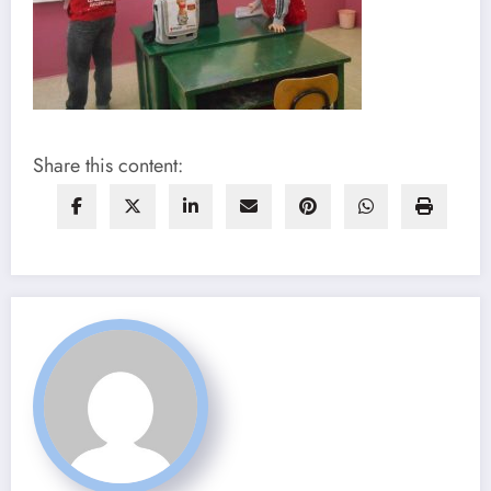
Share this content: