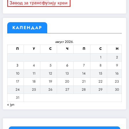
КАЛЕНДАР
август 2026.
П
У
С
Ч
П
С
Н
1
2
3
4
5
6
7
8
9
10
11
12
13
14
15
16
17
18
19
20
21
22
23
24
25
26
27
28
29
30
31
« јул