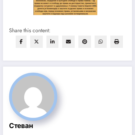
Share this content:
Стеван