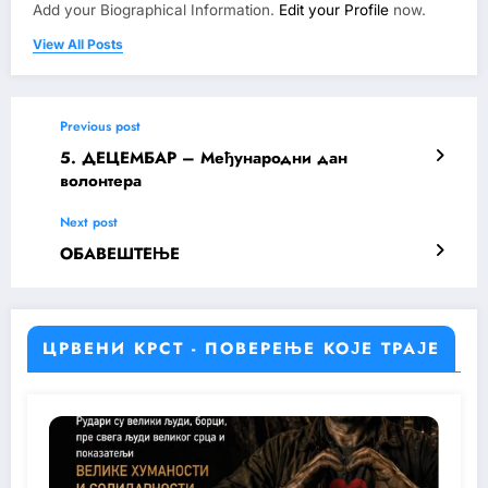
Add your Biographical Information.
Edit your Profile
now.
View All Posts
Previous post
5. ДЕЦЕМБАР – Међународни дан
волонтера
Next post
ОБАВЕШТЕЊЕ
ЦРВЕНИ КРСТ - ПОВЕРЕЊЕ КОЈЕ ТРАЈЕ