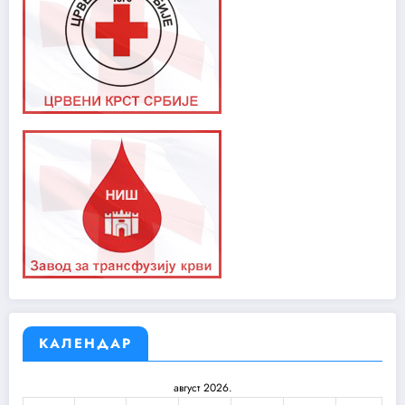
КАЛЕНДАР
август 2026.