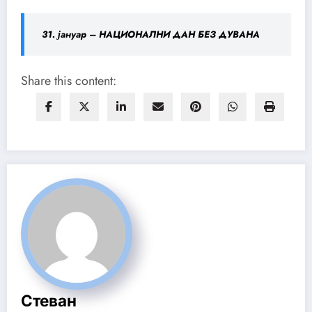
31. јануар – НAЦИОНАЛНИ ДАН БЕЗ ДУВАНА
Share this content:
Стеван