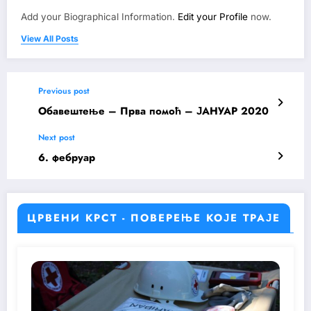
Add your Biographical Information.
Edit your Profile
now.
View All Posts
Previous post
Oбавештење – Прва помоћ – ЈАНУАР 2020
Next post
6. фебруар
ЦРВЕНИ КРСТ - ПОВЕРЕЊЕ КОЈЕ ТРАЈЕ