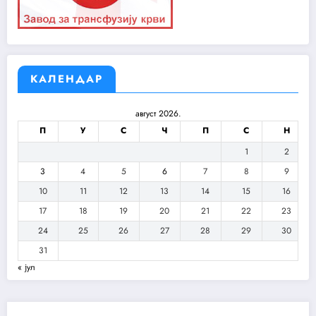
КАЛЕНДАР
август 2026.
П
У
С
Ч
П
С
Н
1
2
3
4
5
6
7
8
9
10
11
12
13
14
15
16
17
18
19
20
21
22
23
24
25
26
27
28
29
30
31
« јул