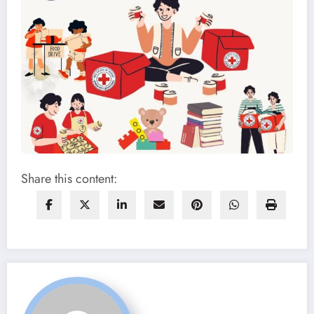
Share this content: