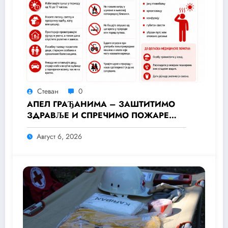
Стеван
0
АПЕЛ ГРАЂАНИМА – ЗАШТИТИМО
ЗДРАВЉЕ И СПРЕЧИМО ПОЖАРЕ
ТОКОМ ТОПЛОТНОГ ТАЛАСА
Август 6, 2026