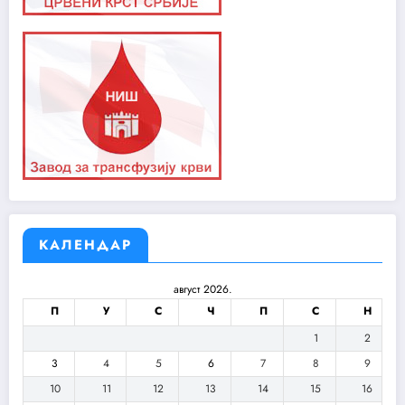
КАЛЕНДАР
август 2026.
П
У
С
Ч
П
С
Н
1
2
3
4
5
6
7
8
9
10
11
12
13
14
15
16