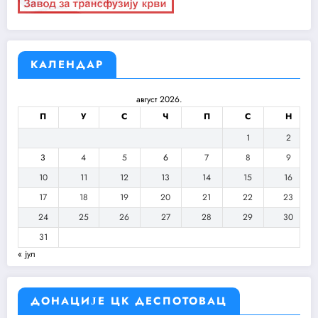
КАЛЕНДАР
август 2026.
П
У
С
Ч
П
С
Н
1
2
3
4
5
6
7
8
9
10
11
12
13
14
15
16
17
18
19
20
21
22
23
24
25
26
27
28
29
30
31
« јул
ДОНАЦИЈЕ ЦК ДЕСПОТОВАЦ