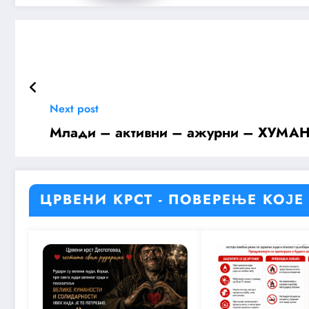
Next post
Mлади – активни – ажурни – ХУМА
ЦРВЕНИ КРСТ - ПОВЕРЕЊЕ КОЈЕ