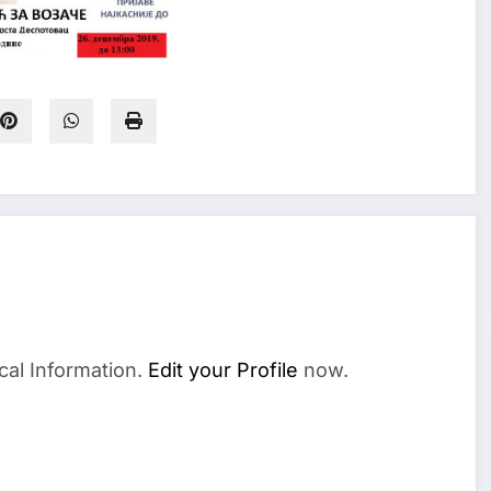
cal Information.
Edit your Profile
now.