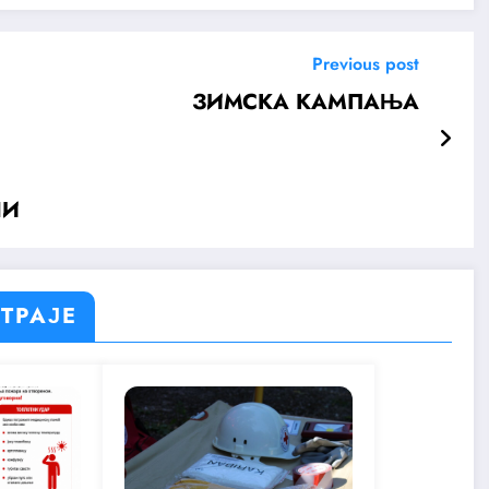
Previous post
ЗИМСКА КАМПАЊА
НИ
 ТРАЈЕ