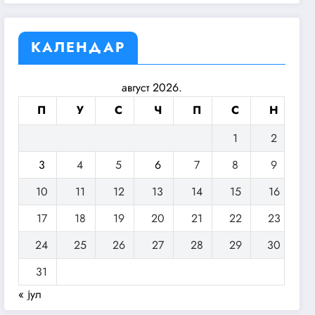
КАЛЕНДАР
август 2026.
П
У
С
Ч
П
С
Н
1
2
3
4
5
6
7
8
9
10
11
12
13
14
15
16
17
18
19
20
21
22
23
24
25
26
27
28
29
30
31
« јул