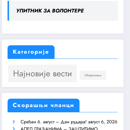
УПИТНИК ЗА ВОЛОНТЕРЕ
Категорије
Најновије вести
Обавештења
Скорашњи чланци
Срећан 6. август – Дан рудара!
август 6, 2026
АПЕЛ ГРАЂАНИМА – ЗАШТИТИМО