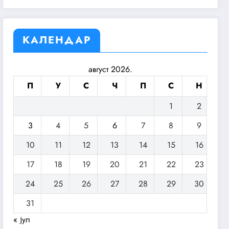
КАЛЕНДАР
август 2026.
П
У
С
Ч
П
С
Н
1
2
3
4
5
6
7
8
9
10
11
12
13
14
15
16
17
18
19
20
21
22
23
24
25
26
27
28
29
30
31
« јул