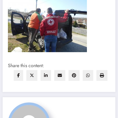
Share this content: