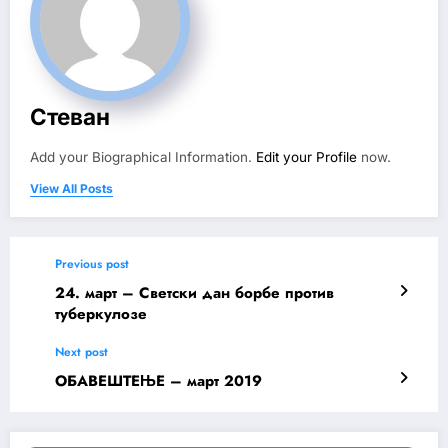
Стеван
Add your Biographical Information.
Edit your Profile
now.
View All Posts
Previous post
24. март – Светски дан борбе против
туберкулозе
Next post
ОБАВЕШТЕЊЕ – март 2019