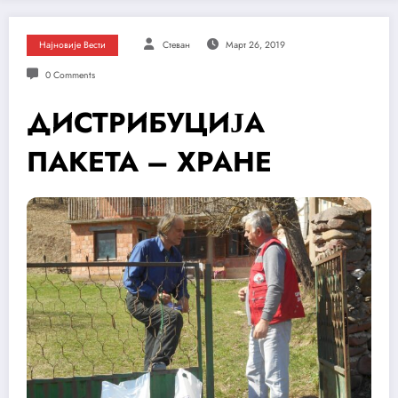
Најновије Вести
Стеван
Март 26, 2019
0 Comments
ДИСТРИБУЦИЈА
ПАКЕТА – ХРАНЕ