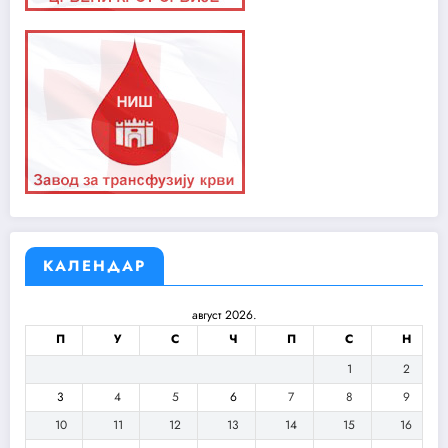
КАЛЕНДАР
август 2026.
П
У
С
Ч
П
С
Н
1
2
3
4
5
6
7
8
9
10
11
12
13
14
15
16