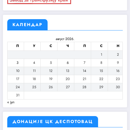
КАЛЕНДАР
август 2026.
П
У
С
Ч
П
С
Н
1
2
3
4
5
6
7
8
9
10
11
12
13
14
15
16
17
18
19
20
21
22
23
24
25
26
27
28
29
30
31
« јул
ДОНАЦИЈЕ ЦК ДЕСПОТОВАЦ